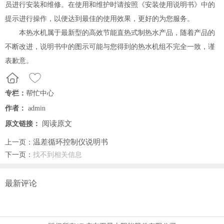
员进行安装和维修。在使用和维护时请按照《安装使用说明书》中的
提示进行操作，以便达到最佳的使用效果，更好的为您服务。
本热水机属于最新型的高效节能直热式制热水产品，随着产品的
不断改进，说明书中的图示可能与您得到的热水机组不完全一致，谨
表歉意。
专栏：
帮忙中心
作者：
admin
阅读原文
原文链接：
温差循环控制仪说明书
上一页：
下一页：
找不到相关信息
最新评论