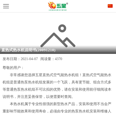
直热式热水机说明书(20091210)
发布日期：
2021-04-07
阅读量：
4370
尊敬的用户：
非常感谢您选择五星直热式空气能热水机组！直热式空气能热水
机组是普通热泵热水机组发展的一个飞跃，具有更节能、组合方式多
等普通热泵热水机组不可比拟的优势，请在安装和使用前仔细阅读本
说明书，并注意妥善保管，以便需要时查阅。
本热水机属于专业性很强的新型热水产品，安装和使用不当会严
重影响节能效果和使用寿命，必须由专业的热泵热水机安装和维修人