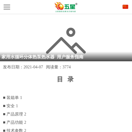
家用水循环分体热泵热水器 用户服务指南
发布日期：
2021-04-07
阅读量：
3774
目 录
■ 装箱单 1
■ 安全 1
■ 产品原理 2
■ 产品功能 2
■ 技术参数 2