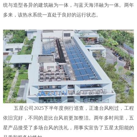
统与造型各异的建筑融为一体，与蓝天海洋融为一体。两年
多来，该热水系统一直处于良好的运行状态。
五星公司2025下半年度例行巡查，正逢台风刚过，工程
依旧完好，不同的是比台风前更加整洁。两年多时间里，五
星产品接受了多场台风的洗礼，用事实宣告了五星太阳能的