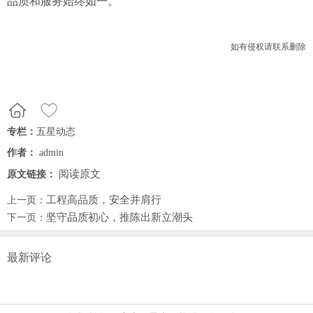
品质和服务始终如一。
如有侵权请联系删除
专栏：
五星动态
作者：
admin
阅读原文
原文链接：
工程高品质，安全并肩行
上一页：
坚守品质初心，推陈出新立潮头
下一页：
最新评论